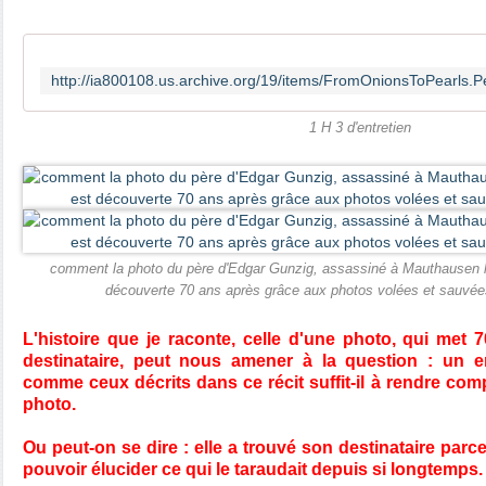
1 H 3 d'entretien
comment la photo du père d'Edgar Gunzig, assassiné à Mauthausen le 
découverte 70 ans après grâce aux photos volées et sauvée
L'histoire que je raconte, celle d'une photo, qui met 
destinataire, peut nous amener à la question : un 
comme ceux décrits dans ce récit suffit-il à rendre co
photo.
Ou peut-on se dire : elle a trouvé son destinataire parc
pouvoir élucider ce qui le taraudait depuis si longtemps.