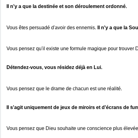
Il n'y a que la destinée et son déroulement ordonné.
Vous êtes persuadé d'avoir des ennemis. 
Il n'y a que la So
Vous pensez qu'il existe une formule magique pour trouver 
Détendez-vous, vous résidez déjà en Lui.
Vous pensez que le drame de chacun est une réalité.
Il s'agit uniquement de jeux de miroirs et d'écrans de fu
Vous pensez que Dieu souhaite une conscience plus élevée 