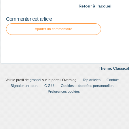
Retour à l'accueil
Commenter cet article
Ajouter un commentaire
Theme: Classical
Voir le profil de
grossel
sur le portail Overblog
Top articles
Contact
Signaler un abus
C.G.U.
Cookies et données personnelles
Préférences cookies