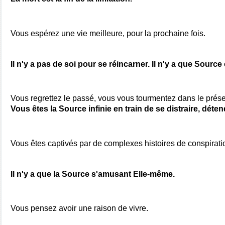
Vous espérez une vie meilleure, pour la prochaine fois.
Il n'y a pas de soi pour se réincarner. Il n'y a que Sourc
Vous êtes la Source infinie en train de se distraire, déte
Vous êtes captivés par de complexes histoires de conspirati
Il n'y a que la Source s'amusant Elle-même.
Vous pensez avoir une raison de vivre.