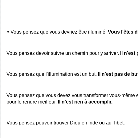
« Vous pensez que vous devriez être illuminé. 
Vous l'êtes d
Vous pensez devoir suivre un chemin pour y arriver. 
Il n'es
Vous 
pensez que l'illumination est un but. 
Il n'est pas de bu
Vous pensez que vous devez vous transformer vous-même et
pour le rendre meilleur. 
Il n'est rien à accomplir.
Vous pensez pouvoir trouver Dieu en Inde ou au Tibet.