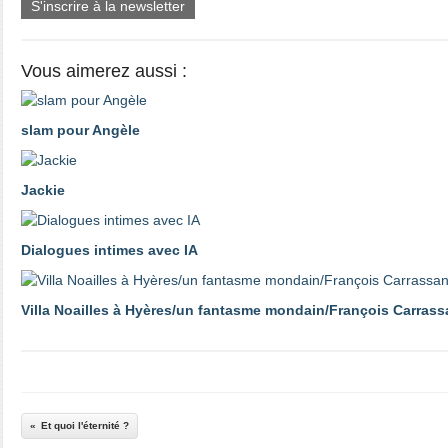
S'inscrire à la newsletter
Vous aimerez aussi :
slam pour Angèle
Jackie
Dialogues intimes avec IA
Villa Noailles à Hyères/un fantasme mondain/François Carrass
Et quoi l'éternité ?