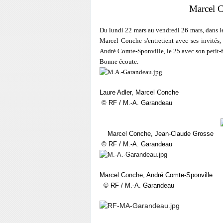
Marcel C
Du lundi 22 mars au vendredi 26 mars, dans l
Marcel Conche s'entretient avec ses invités
André Comte-Sponville, le 25 avec son petit-fi
Bonne écoute.
Laure Adler, Marcel Conche
© RF / M.-A. Garandeau
Marcel Conche, Jean-Claude Grosse
© RF / M.-A. Garandeau
Marcel Conche, André Comte-Sponville
© RF / M.-A. Garandeau