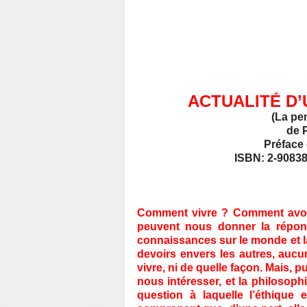
ACTUALITÉ D
(La pe
de 
Préface 
ISBN: 2-90838
Comment vivre ? Comment avoir
peuvent nous donner la répon
connaissances sur le monde et l
devoirs envers les autres, aucu
vivre, ni de quelle façon. Mais, 
nous intéresser, et la philosophi
question à laquelle l’éthique