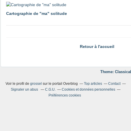
Cartographie de "ma" solitude
Retour à l'accueil
Theme: Classical
Voir le profil de
grossel
sur le portail Overblog
Top articles
Contact
Signaler un abus
C.G.U.
Cookies et données personnelles
Préférences cookies