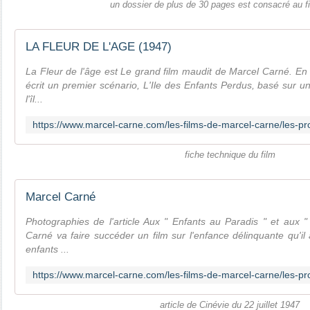
un dossier de plus de 30 pages est consacré au f
LA FLEUR DE L'AGE (1947)
La Fleur de l'âge est Le grand film maudit de Marcel Carné. En
écrit un premier scénario, L'Ile des Enfants Perdus, basé sur un
l'îl...
fiche technique du film
Marcel Carné
Photographies de l'article Aux " Enfants au Paradis " et aux "
Carné va faire succéder un film sur l'enfance délinquante qu'il 
enfants ...
article de Cinévie du 22 juillet 1947