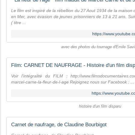
Le film est inspiré de la rébellion du 27 Aout 1934 de la maison
en Mer, avec évasion de jeunes prisonniers de 13 à 21 ans. Sui
( titre ...
https://www.youtube
avec des photos du tournage d'Emile Savi
Film: CARNET DE NAUFRAGE - Histoire d'un film dis
Voir l'intégralité du FILM : http://www.filmsdocumentaires.co
marcel-carne-la-fleur-de-l-age Rejoignez nous sur Facebook : ...
https://www.youtube
histoire d'un film disparu
Carnet de naufrage, de Claudine Bourbigot