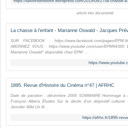
article très documenté
SUR FACEBOOK : https://www.facebook.com/pages/EPM-
ABONNEZ VOUS : https://www.youtube.com/user/EPM94300 Ext
Marianne Oswald" disponible chez EPM : ...
https://www.youtube
1895. Revue d'Histoire du Cinéma n°47 | AFRHC
Date de parution : décembre 2005 SOMMAIRE Hommage à B
François Albera Études Sur le déclin d'un dispositif culturel 
Jennifer Wild Un fil...
https://afrhc.fr/1895-rev