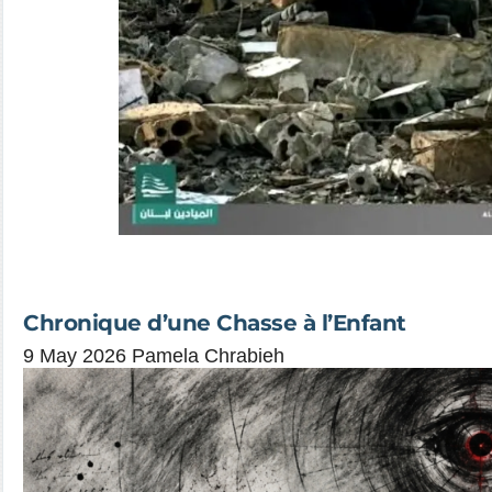
Chronique d’une Chasse à l’Enfant
9 May 2026 Pamela Chrabieh