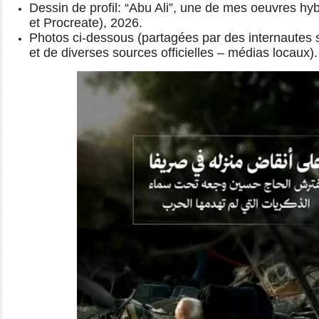
Dessin de profil: “Abu Ali”, une de mes oeuvres hyb
et Procreate), 2026.
Photos ci-dessous (partagées par des internautes
et de diverses sources officielles – médias locaux).