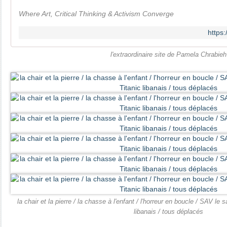
Where Art, Critical Thinking & Activism Converge
https
l'extraordinaire site de Pamela Chrabieh
la chair et la pierre / la chasse à l'enfant / l'horreur en boucle / SAV le s
libanais / tous déplacés