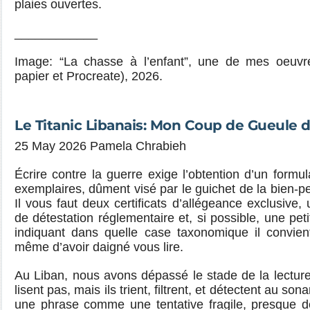
plaies ouvertes.
____________
Image: “La chasse à l’enfant”, une de mes oeuvre
papier et Procreate), 2026.
Le Titanic Libanais: Mon Coup de Gueule 
25 May 2026 Pamela Chrabieh
Écrire contre la guerre exige l’obtention d’un formul
exemplaires, dûment visé par le guichet de la bien
Il vous faut deux certificats d’allégeance exclusive,
de détestation réglementaire et, si possible, une pet
indiquant dans quelle case taxonomique il convie
même d’avoir daigné vous lire.
Au Liban, nous avons dépassé le stade de la lectur
lisent pas, mais ils trient, filtrent, et détectent au sona
une phrase comme une tentative fragile, presque 