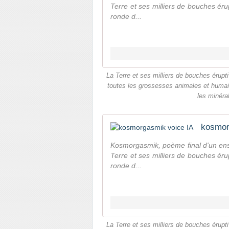
Terre et ses milliers de bouches éru
ronde d...
La Terre et ses milliers de bouches érupt
toutes les grossesses animales et humain
les minéral
kosmor
Kosmorgasmik, poème final d'un ens
Terre et ses milliers de bouches éru
ronde d...
La Terre et ses milliers de bouches érupt