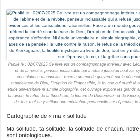
Publié le : 02/07/2025 Ce livre est un compagnonnage intérieur avec Léo
et de la révolte, penseur inclassable qui a refusé jusqu’au bout les 
consolations rationnelles. Face à un monde gouverné par la nécessit
scandaleuse de Dieu, l’irruption de l’impossible, la foi nue qui surgit là
étude universitaire ni simple biographie, cet ouvrage explore les grands a
la raison, le refus de la théodicée, la lecture de Dostoïevski et de Kierkeg
de Job, tout en y mêlant une méditation personnelle sur l’épreuve, le 
Cartographie de « ma » solitude
Ma solitude, ta solitude, la solitude de chacun, not
sont ontologiques.