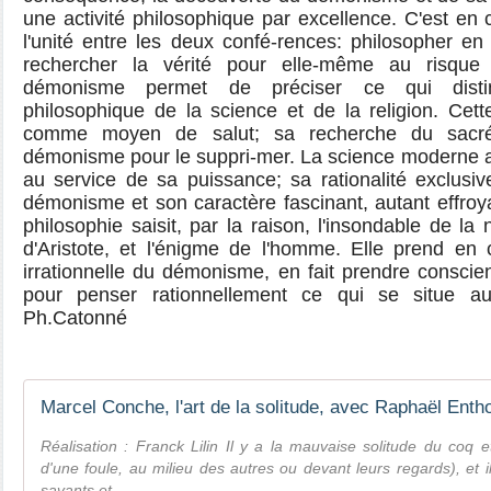
une activité philosophique par excellence. C'est en 
l'unité entre les deux confé-rences: philosopher en
rechercher la vérité pour elle-même au risque
démonisme permet de préciser ce qui disti
philosophique de la science et de la religion. Cette
comme moyen de salut; sa recherche du sacré l
démonisme pour le suppri-mer. La science moderne 
au service de sa puissance; sa rationalité exclusive
démonisme et son caractère fascinant, autant effroy
philosophie saisit, par la raison, l'insondable de la 
d'Aristote, et l'énigme de l'homme. Elle prend en
irrationnelle du démonisme, en fait prendre consci
pour penser rationnellement ce qui se situe au-
Ph.Catonné
Marcel Conche, l'art de la solitude, avec Raphaël Enth
Réalisation : Franck Lilin Il y a la mauvaise solitude du coq
d'une foule, au milieu des autres ou devant leurs regards), et il
savants et ...