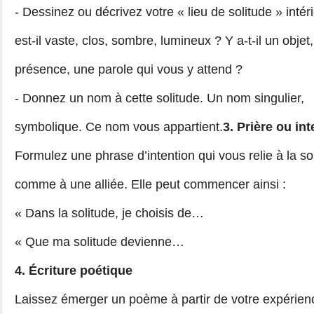
-
Dessinez ou décrivez votre « lieu de solitude » intéri
est-il vaste, clos, sombre, lumineux ? Y a-t-il un objet
présence, une parole qui vous y attend ?
-
Donnez un nom à cette solitude. Un nom singulier,
symbolique. Ce nom vous appartient.
3. Prière ou in
Formulez une phrase d’intention qui vous relie à la so
comme à une alliée. Elle peut commencer ainsi :
« Dans la solitude, je choisis de…
« Que ma solitude devienne…
4. Écriture poétique
Laissez émerger un poème à partir de votre expérien