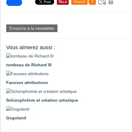
Repost
0
S'inscrire à la newsletter
Vous aimerez aussi :
tombeau de Richard III
Fausses attributions
Schizophrénie et création artistique
Gogoland