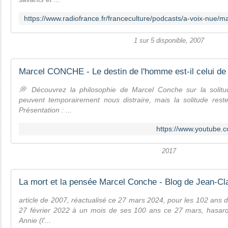
1 sur 5 disponible, 2007
Marcel CONCHE - Le destin de l'homme est-il celui de 
💭 Découvrez la philosophie de Marcel Conche sur la solitud
peuvent temporairement nous distraire, mais la solitude reste
Présentation : ...
https://www.youtube
2017
La mort et la pensée Marcel Conche - Blog de Jean-C
article de 2007, réactualisé ce 27 mars 2024, pour les 102 ans
27 février 2022 à un mois de ses 100 ans ce 27 mars, hasard ?
Annie (l'...