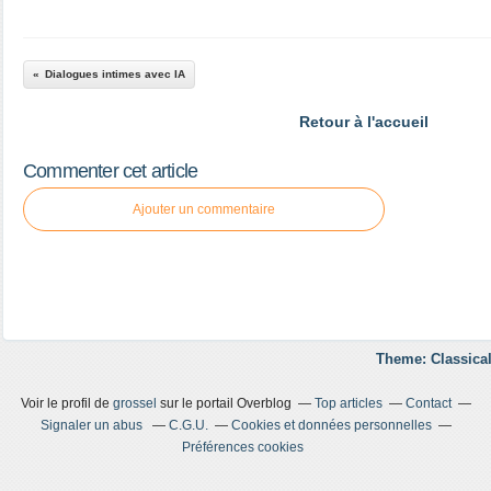
Dialogues intimes avec IA
Retour à l'accueil
Commenter cet article
Ajouter un commentaire
Theme: Classical
Voir le profil de
grossel
sur le portail Overblog
Top articles
Contact
Signaler un abus
C.G.U.
Cookies et données personnelles
Préférences cookies