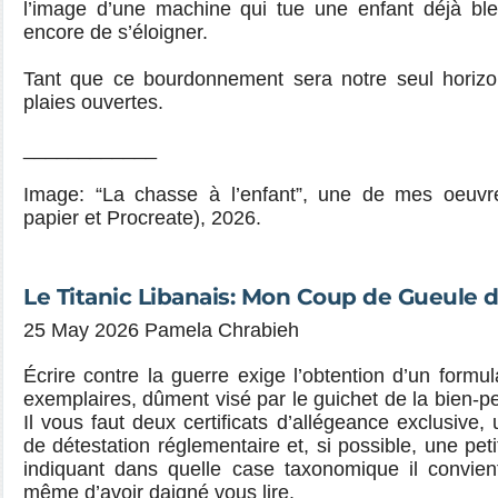
l’image d’une machine qui tue une enfant déjà bles
encore de s’éloigner.
Tant que ce bourdonnement sera notre seul horizo
plaies ouvertes.
____________
Image: “La chasse à l’enfant”, une de mes oeuvre
papier et Procreate), 2026.
Le Titanic Libanais: Mon Coup de Gueule 
25 May 2026 Pamela Chrabieh
Écrire contre la guerre exige l’obtention d’un formul
exemplaires, dûment visé par le guichet de la bien
Il vous faut deux certificats d’allégeance exclusive,
de détestation réglementaire et, si possible, une pet
indiquant dans quelle case taxonomique il convie
même d’avoir daigné vous lire.