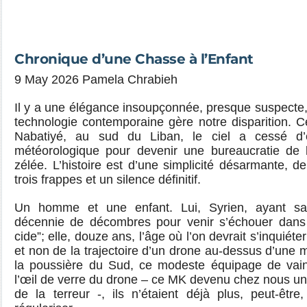
Chronique d’une Chasse à l’Enfant
9 May 2026 Pamela Chrabieh
Il y a une élégance insoupçonnée, presque suspecte,
technologie contemporaine gère notre disparition. 
Nabatiyé, au sud du Liban, le ciel a cessé d’
météorologique pour devenir une bureaucratie de l
zélée. L’histoire est d’une simplicité désarmante, de
trois frappes et un silence définitif.
Un homme et une enfant. Lui, Syrien, ayant sa
décennie de décombres pour venir s’échouer dans 
cide”; elle, douze ans, l’âge où l’on devrait s’inquié
et non de la trajectoire d’un drone au-dessus d’une 
la poussière du Sud, ce modeste équipage de vain
l’œil de verre du drone – ce MK devenu chez nous u
de la terreur -, ils n’étaient déjà plus, peut-êtr